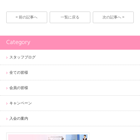
< 前の記事へ
一覧に戻る
次の記事へ >
Category
スタッフブログ
全ての皆様
会員の皆様
キャンペーン
入会の案内