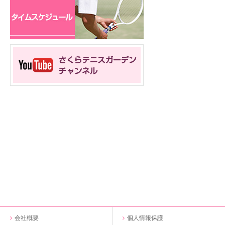
会社概要
個人情報保護