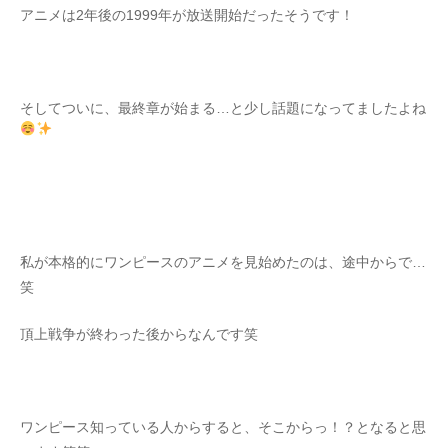
アニメは2年後の1999年が放送開始だったそうです！
そしてついに、最終章が始まる…と少し話題になってましたよね
私が本格的にワンピースのアニメを見始めたのは、途中からで…
笑
頂上戦争が終わった後からなんです笑
ワンピース知っている人からすると、そこからっ！？となると思