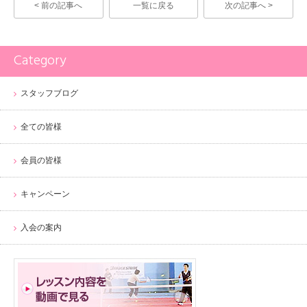
< 前の記事へ
一覧に戻る
次の記事へ >
Category
スタッフブログ
全ての皆様
会員の皆様
キャンペーン
入会の案内