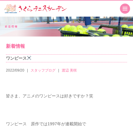
新着情報
ワンピース
2022/09/20
スタッフブログ
渡辺 美咲
皆さま、アニメのワンピースは好きですか？笑
ワンピース 原作では1997年が連載開始で